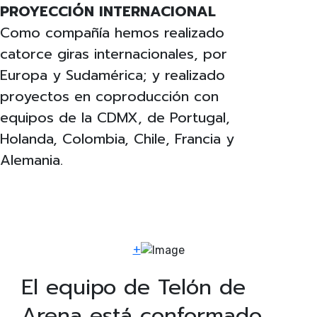
PROYECCIÓN INTERNACIONAL
Como compañía hemos realizado
catorce giras internacionales, por
Europa y Sudamérica; y realizado
proyectos en coproducción con
equipos de la CDMX, de Portugal,
Holanda, Colombia, Chile, Francia y
Alemania.
+
El equipo de Telón de
Arena está conformado