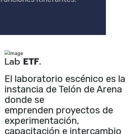
Lab
ETF.
El laboratorio escénico es la
instancia de Telón de Arena
donde se
emprenden proyectos de
experimentación,
capacitación e intercambio