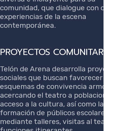
comunidad, que dialogue con otras
experiencias de la escena
contemporánea.
PROYECTOS COMUNITARIOS
Telón de Arena desarrolla proyectos
sociales que buscan favorecer
esquemas de convivencia armónica,
acercando el teatro a poblaciones sin
acceso a la cultura, así como la
formación de públicos escolares
mediante talleres, visitas al teatro y
funciones itinerantes.