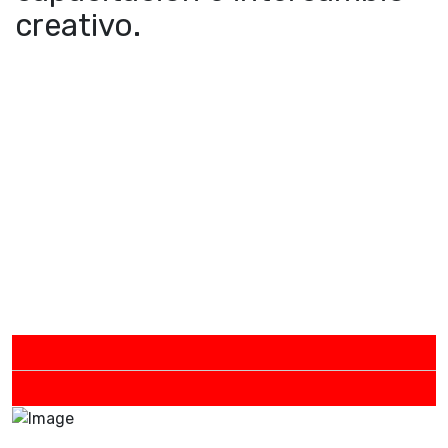
creativo.