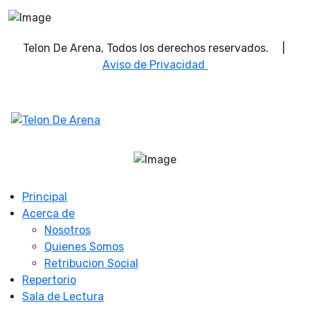
Telon De Arena, Todos los derechos reservados. |
Aviso de Privacidad
Principal
Acerca de
Nosotros
Quienes Somos
Retribucion Social
Repertorio
Sala de Lectura