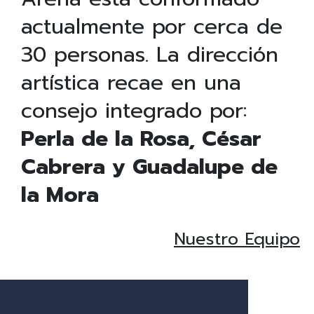
actualmente por cerca de
30 personas. La dirección
artística recae en una
consejo integrado por:
Perla de la Rosa, César
Cabrera y Guadalupe de
la Mora
Nuestro Equipo